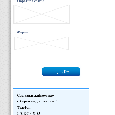
Обратная связь:
Форум:
Сортавальский колледж
г. Сортавала, ул. Гагарина, 13
Телефон
8 (81430) 4-78-85