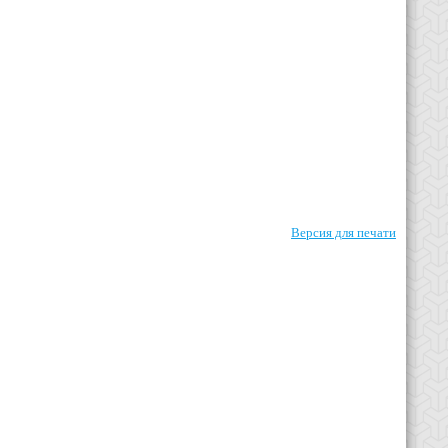
Версия для печати