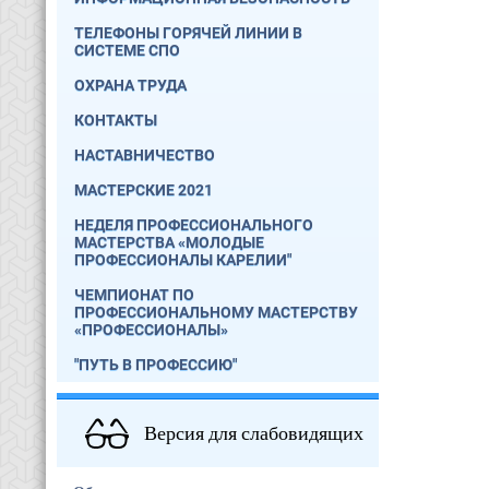
ТЕЛЕФОНЫ ГОРЯЧЕЙ ЛИНИИ В
СИСТЕМЕ СПО
ОХРАНА ТРУДА
КОНТАКТЫ
НАСТАВНИЧЕСТВО
МАСТЕРСКИЕ 2021
НЕДЕЛЯ ПРОФЕССИОНАЛЬНОГО
МАСТЕРСТВА «МОЛОДЫЕ
ПРОФЕССИОНАЛЫ КАРЕЛИИ"
ЧЕМПИОНАТ ПО
ПРОФЕССИОНАЛЬНОМУ МАСТЕРСТВУ
«ПРОФЕССИОНАЛЫ»
"ПУТЬ В ПРОФЕССИЮ"
Версия для слабовидящих