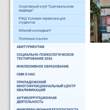
Спортивный клуб "Сортавальские
медведи"
РЖД Условия перевозки для
студентов
Юбилей колледжа!!!
Полезные ссылки
АБИТУРИЕНТАМ
СОЦИАЛЬНО-ПСИХОЛОГИЧЕСКОЕ
ТЕСТИРОВАНИЕ 2026
ИНКЛЮЗИВНОЕ ОБРАЗОВАНИЕ
СМИ О НАС
ПРИЛАДОЖСКИЙ
МНОГОФУНКЦИОНАЛЬНЫЙ ЦЕНТР
КВАЛИФИКАЦИЙ
АНТИКОРРУПЦИОННАЯ
ДЕЯТЕЛЬНОСТЬ
ИНФОРМАЦИОННАЯ БЕЗОПАСНОСТЬ