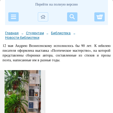
Перейти на полную версию
Корзи
Главная
Студентам
Библиотека
→
→
→
Новости библиотеки
12 мая Андрею Вознесенскому исполнилось бы 90 лет. К юбилею
писателя оформлена выставка «Поэтическое мастерство», на которой
представлены сборники автора, составленные из стихов и прозы
поэта, написанные им в разные годы.