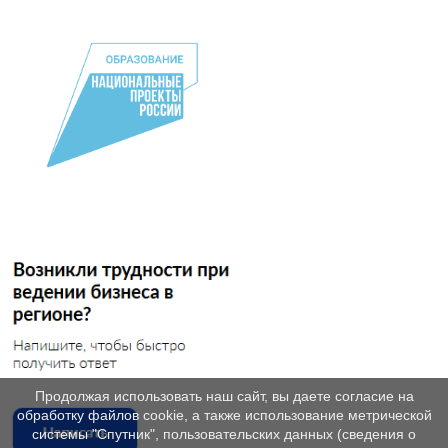
Продолжая использовать наш сайт, вы даете согласие на
обработку файлов cookie, а также использование метрической
системы "Спутник", пользовательских данных (сведения о