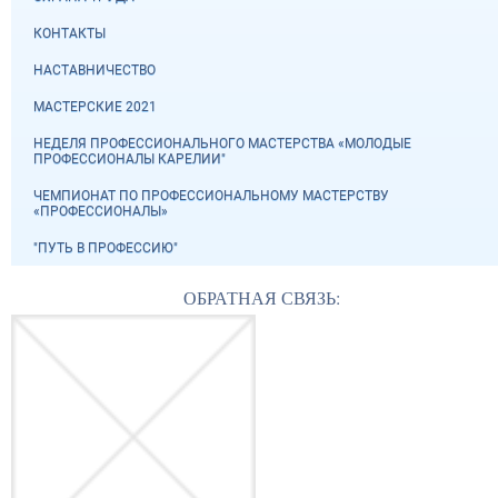
КОНТАКТЫ
НАСТАВНИЧЕСТВО
МАСТЕРСКИЕ 2021
НЕДЕЛЯ ПРОФЕССИОНАЛЬНОГО МАСТЕРСТВА «МОЛОДЫЕ
ПРОФЕССИОНАЛЫ КАРЕЛИИ"
ЧЕМПИОНАТ ПО ПРОФЕССИОНАЛЬНОМУ МАСТЕРСТВУ
«ПРОФЕССИОНАЛЫ»
"ПУТЬ В ПРОФЕССИЮ"
ОБРАТНАЯ СВЯЗЬ: