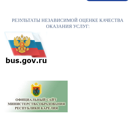
РЕЗУЛЬТАТЫ НЕЗАВИСИМОЙ ОЦЕНКЕ КАЧЕСТВА
ОКАЗАНИЯ УСЛУГ: