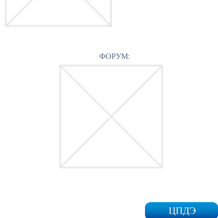
ФОРУМ: