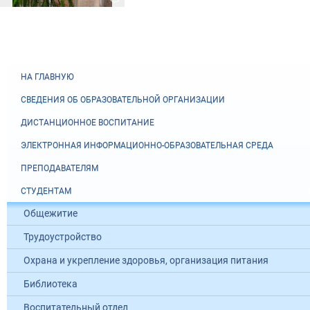
НА ГЛАВНУЮ
СВЕДЕНИЯ ОБ ОБРАЗОВАТЕЛЬНОЙ ОРГАНИЗАЦИИ
ДИСТАНЦИОННОЕ ВОСПИТАНИЕ
ЭЛЕКТРОННАЯ ИНФОРМАЦИОННО-ОБРАЗОВАТЕЛЬНАЯ СРЕДА
ПРЕПОДАВАТЕЛЯМ
СТУДЕНТАМ
Общежитие
Трудоустройство
Охрана и укрепление здоровья, организация питания
Библиотека
Воспитательный отдел