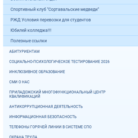
Спортивный клуб "Сортавальские медведи"
РЖД Условия перевозки для студентов
Юбилей колледжа!!!
Полезные ссылки
АБИТУРИЕНТАМ
СОЦИАЛЬНО-ПСИХОЛОГИЧЕСКОЕ ТЕСТИРОВАНИЕ 2026
ИНКЛЮЗИВНОЕ ОБРАЗОВАНИЕ
СМИ О НАС
ПРИЛАДОЖСКИЙ МНОГОФУНКЦИОНАЛЬНЫЙ ЦЕНТР
КВАЛИФИКАЦИЙ
АНТИКОРРУПЦИОННАЯ ДЕЯТЕЛЬНОСТЬ
ИНФОРМАЦИОННАЯ БЕЗОПАСНОСТЬ
ТЕЛЕФОНЫ ГОРЯЧЕЙ ЛИНИИ В СИСТЕМЕ СПО
ОХРАНА ТРУДА