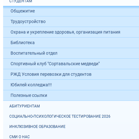
СТУДЕНТАМ
Общежитие
Трудоустройство
Охрана и укрепление здоровья, организация питания
Библиотека
Воспитательный отдел
Спортивный клуб "Сортавальские медведи"
РЖД Условия перевозки для студентов
Юбилей колледжа!!!
Полезные ссылки
АБИТУРИЕНТАМ
СОЦИАЛЬНО-ПСИХОЛОГИЧЕСКОЕ ТЕСТИРОВАНИЕ 2026
ИНКЛЮЗИВНОЕ ОБРАЗОВАНИЕ
СМИ О НАС