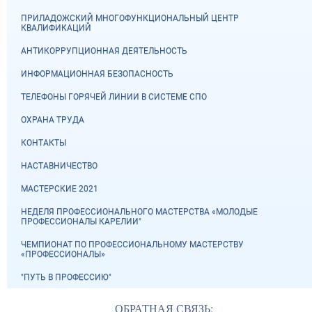
ПРИЛАДОЖСКИЙ МНОГОФУНКЦИОНАЛЬНЫЙ ЦЕНТР
КВАЛИФИКАЦИЙ
АНТИКОРРУПЦИОННАЯ ДЕЯТЕЛЬНОСТЬ
ИНФОРМАЦИОННАЯ БЕЗОПАСНОСТЬ
ТЕЛЕФОНЫ ГОРЯЧЕЙ ЛИНИИ В СИСТЕМЕ СПО
ОХРАНА ТРУДА
КОНТАКТЫ
НАСТАВНИЧЕСТВО
МАСТЕРСКИЕ 2021
НЕДЕЛЯ ПРОФЕССИОНАЛЬНОГО МАСТЕРСТВА «МОЛОДЫЕ
ПРОФЕССИОНАЛЫ КАРЕЛИИ"
ЧЕМПИОНАТ ПО ПРОФЕССИОНАЛЬНОМУ МАСТЕРСТВУ
«ПРОФЕССИОНАЛЫ»
"ПУТЬ В ПРОФЕССИЮ"
ОБРАТНАЯ СВЯЗЬ: