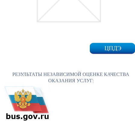
РЕЗУЛЬТАТЫ НЕЗАВИСИМОЙ ОЦЕНКЕ КАЧЕСТВА
ОКАЗАНИЯ УСЛУГ: