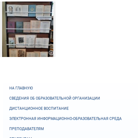
НА ГЛАВНУЮ
СВЕДЕНИЯ ОБ ОБРАЗОВАТЕЛЬНОЙ ОРГАНИЗАЦИИ
ДИСТАНЦИОННОЕ ВОСПИТАНИЕ
ЭЛЕКТРОННАЯ ИНФОРМАЦИОННО-ОБРАЗОВАТЕЛЬНАЯ СРЕДА
ПРЕПОДАВАТЕЛЯМ