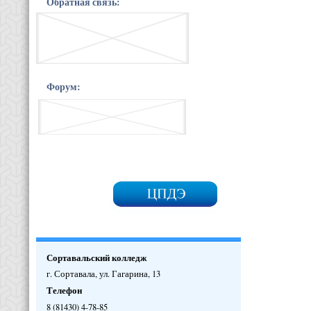
Обратная связь:
Форум:
Сортавальский колледж
г. Сортавала, ул. Гагарина, 13
Телефон
8 (81430) 4-78-85