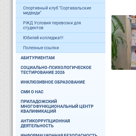
Спортивный клуб "Сортавальские
медведи"
РЖД Условия перевозки для
студентов
Юбилей колледжа!!!
Полезные ссылки
АБИТУРИЕНТАМ
СОЦИАЛЬНО-ПСИХОЛОГИЧЕСКОЕ
ТЕСТИРОВАНИЕ 2026
ИНКЛЮЗИВНОЕ ОБРАЗОВАНИЕ
СМИ О НАС
ПРИЛАДОЖСКИЙ
МНОГОФУНКЦИОНАЛЬНЫЙ ЦЕНТР
КВАЛИФИКАЦИЙ
АНТИКОРРУПЦИОННАЯ
ДЕЯТЕЛЬНОСТЬ
ИНФОРМАЦИОННАЯ БЕЗОПАСНОСТЬ