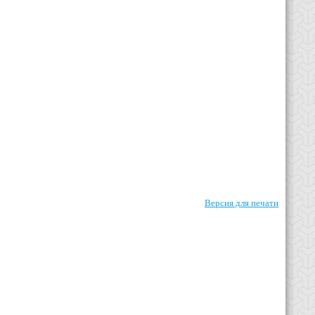
Версия для печати