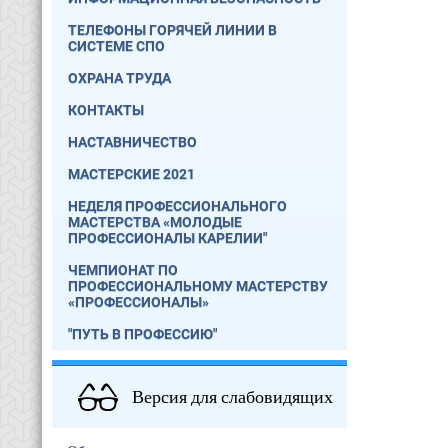
ТЕЛЕФОНЫ ГОРЯЧЕЙ ЛИНИИ В
СИСТЕМЕ СПО
ОХРАНА ТРУДА
КОНТАКТЫ
НАСТАВНИЧЕСТВО
МАСТЕРСКИЕ 2021
НЕДЕЛЯ ПРОФЕССИОНАЛЬНОГО
МАСТЕРСТВА «МОЛОДЫЕ
ПРОФЕССИОНАЛЫ КАРЕЛИИ"
ЧЕМПИОНАТ ПО
ПРОФЕССИОНАЛЬНОМУ МАСТЕРСТВУ
«ПРОФЕССИОНАЛЫ»
"ПУТЬ В ПРОФЕССИЮ"
Версия для слабовидящих